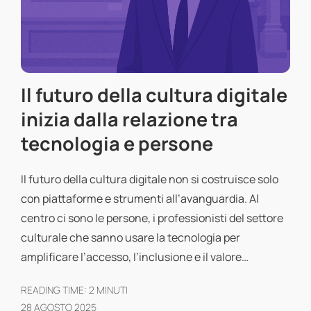
Il futuro della cultura digitale
inizia dalla relazione tra
tecnologia e persone
Il futuro della cultura digitale non si costruisce solo
con piattaforme e strumenti all’avanguardia. Al
centro ci sono le persone, i professionisti del settore
culturale che sanno usare la tecnologia per
amplificare l’accesso, l’inclusione e il valore…
READING TIME:
2
MINUTI
28 AGOSTO 2025