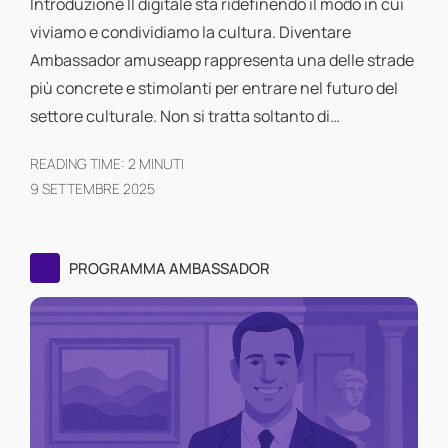
Introduzione Il digitale sta ridefinendo il modo in cui
viviamo e condividiamo la cultura. Diventare
Ambassador amuseapp rappresenta una delle strade
più concrete e stimolanti per entrare nel futuro del
settore culturale. Non si tratta soltanto di…
READING TIME:
2
MINUTI
9 SETTEMBRE 2025
PROGRAMMA AMBASSADOR