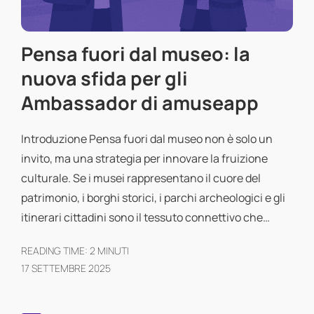
Pensa fuori dal museo: la
nuova sfida per gli
Ambassador di amuseapp
Introduzione Pensa fuori dal museo non è solo un
invito, ma una strategia per innovare la fruizione
culturale. Se i musei rappresentano il cuore del
patrimonio, i borghi storici, i parchi archeologici e gli
itinerari cittadini sono il tessuto connettivo che…
READING TIME:
2
MINUTI
17 SETTEMBRE 2025