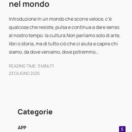
nel mondo
Introduzione In un mondo che scorre veloce, c’è
qualcosa che resiste, pulsa e continua a dare senso
al nostro tempo: la cultura.Non parliamo solo di arte,
libri o storia, ma di tutto ciò che ci aiuta a capire chi
siamo, da dove veniamo, dove potremmo…
READING TIME:
3
MINUTI
23 GIUGNO 2025
Categorie
APP
5