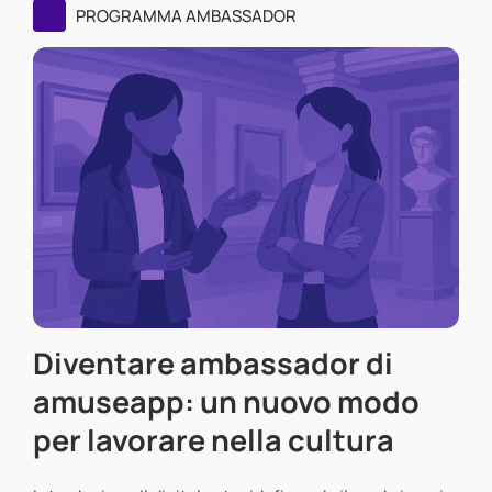
PROGRAMMA AMBASSADOR
Diventare ambassador di
amuseapp: un nuovo modo
per lavorare nella cultura