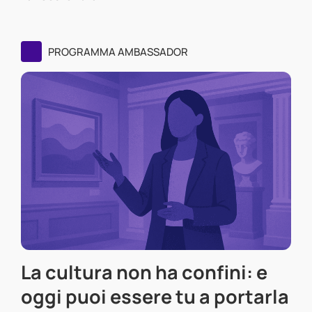
PROGRAMMA AMBASSADOR
La cultura non ha confini: e
oggi puoi essere tu a portarla