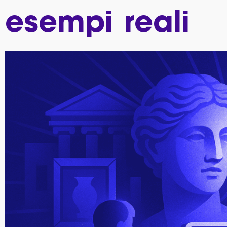
esempi reali