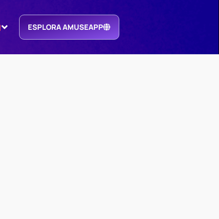
ESPLORA AMUSEAPP