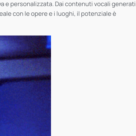
a e personalizzata. Dai contenuti vocali generati
e con le opere e i luoghi, il potenziale è